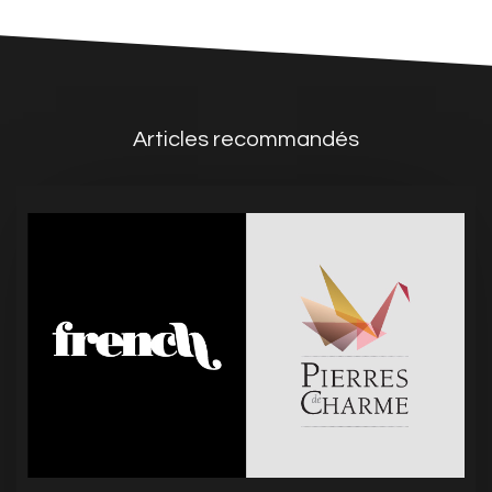
Articles recommandés