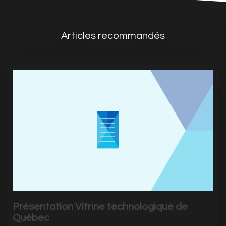
Articles recommandés
Présentation Vitrine technologique de
Québec