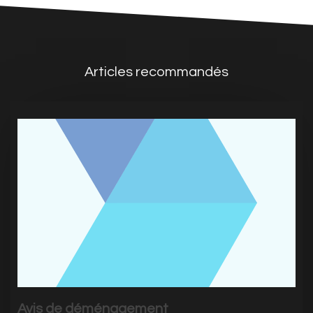
Articles recommandés
Avis de déménagement