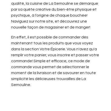
qualité, la cuisine de La Semouline se démarque
par sa quête créative du bien-être physique et
psychique, à l’origine de chaque bouchée!
Naviguez sur notre site, et découvrez une
nouvelle façon de magasiner et de manger!
En effet, il est possible de commander dès
maintenant tous les produits que vous voyez
dans la section Votre Épicerie. Vous n'avez qu'a
remplir votre panier, vous inscrire et passer votre
commande! Simple et efficace, ce mode de
commande vous permet de sélectionner le
moment de la livraison et de savourer en toute
simplicité les délicieuses trouvailles de La
Semouline.