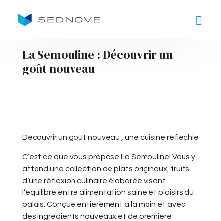
Goto main content
La Semouline : Découvrir un
goût nouveau
Découvrir un goût nouveau , une cuisine réfléchie
C’est ce que vous propose La Semouline! Vous y
attend une collection de plats originaux, fruits
d’une réflexion culinaire élaborée visant
l’équilibre entre alimentation saine et plaisirs du
palais. Conçue entièrement à la main et avec
des ingrédients nouveaux et de première