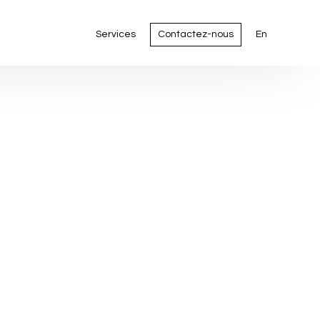
Services
Contactez-nous
En