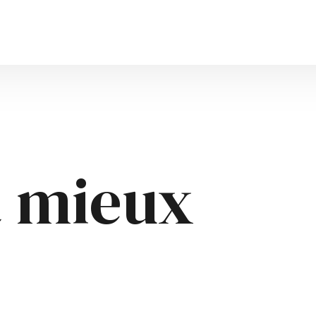
t mieux