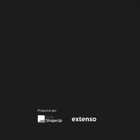
Propulsé par