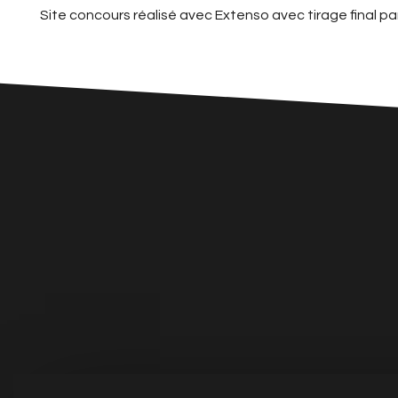
Site concours réalisé avec Extenso avec tirage final par